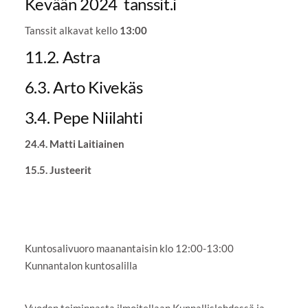
Kevään 2024 tanssit.i
Tanssit alkavat kello
13:00
11.2. Astra
6.3. Arto Kivekäs
3.4. Pepe Niilahti
24.4. Matti Laitiainen
15.5. Justeerit
Kuntosalivuoro maanantaisin klo 12:00-13:00
Kunnantalon kuntosalilla